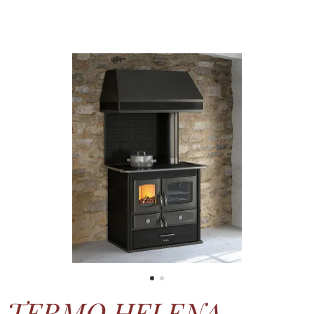
TERMO HELENA