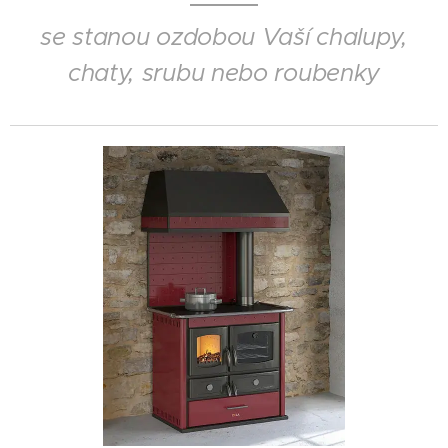
se stanou ozdobou Vaší chalupy,
chaty, srubu nebo roubenky